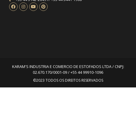
KARAM'S INDUSTRIA E COMERCIO DE ESTOFADOS LTDA / CNPJ:
02.670.170/0001-09 / +55 44 99910-1096
©2023 TODOS OS DIREITOS RESERVADOS