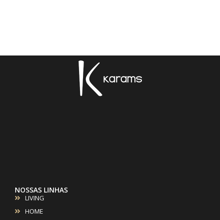
NOSSAS LINHAS
LIVING
HOME