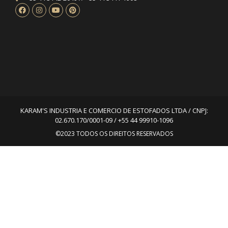
KARAM'S INDUSTRIA E COMERCIO DE ESTOFADOS LTDA / CNPJ:
02.670.170/0001-09 / +55 44 99910-1096
©2023 TODOS OS DIREITOS RESERVADOS