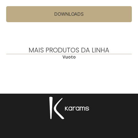
DOWNLOADS
MAIS PRODUTOS DA LINHA
Vuoto
.