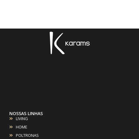
NOSSAS LINHAS
LIVING
HOME
POLTRONAS