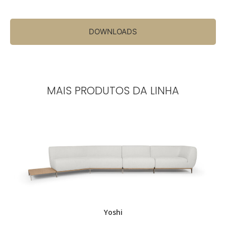
DOWNLOADS
MAIS PRODUTOS DA LINHA
.
Yoshi