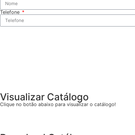
Telefone
Visualizar Catálogo
Clique no botão abaixo para visualizar o catálogo!