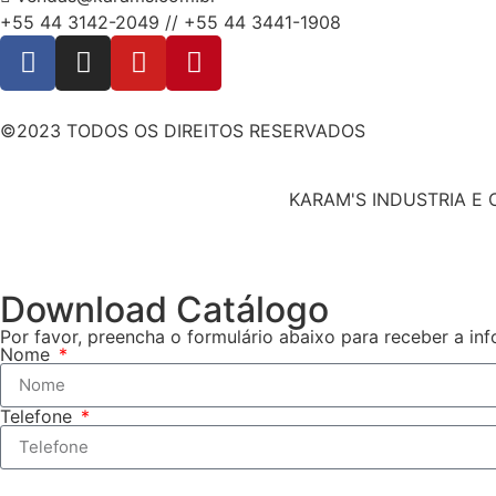
+55 44 3142-2049 // +55 44 3441-1908
©2023 TODOS OS DIREITOS RESERVADOS
KARAM'S INDUSTRIA E C
Download Catálogo
Por favor, preencha o formulário abaixo para receber a in
Nome
Telefone