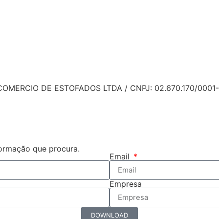
OMERCIO DE ESTOFADOS LTDA / CNPJ: 02.670.170/0001-
formação que procura.
Email
Empresa
DOWNLOAD