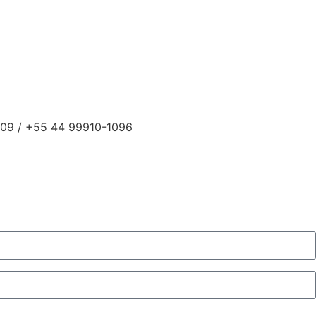
09 / +55 44 99910-1096