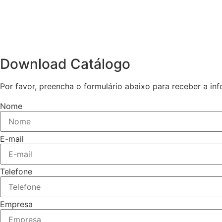
Download Catálogo​
Por favor, preencha o formulário abaixo para receber a in
Nome
E-mail
Telefone
Empresa