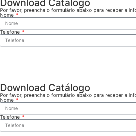
Download Catálogo
Por favor, preencha o formulário abaixo para receber a in
Nome
Telefone
Download Catálogo
Por favor, preencha o formulário abaixo para receber a in
Nome
Telefone