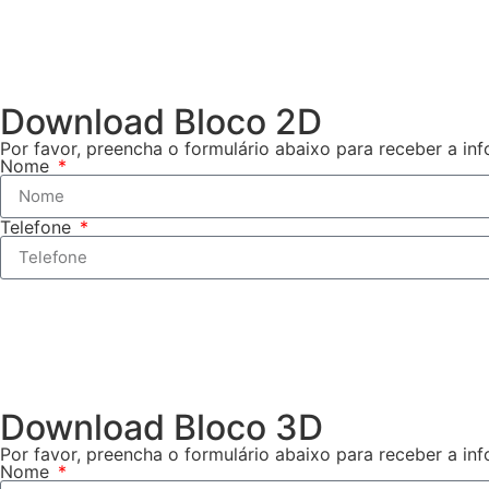
Download Bloco 2D
Por favor, preencha o formulário abaixo para receber a in
Nome
Telefone
Download Bloco 3D
Por favor, preencha o formulário abaixo para receber a in
Nome