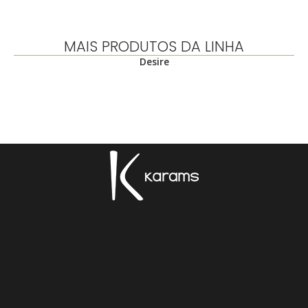
MAIS PRODUTOS DA LINHA
Desire
.