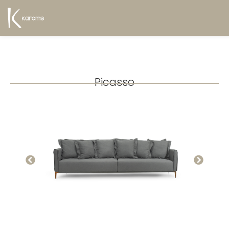
Picasso