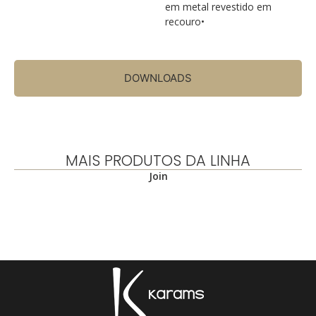
em metal revestido em
recouro•
DOWNLOADS
MAIS PRODUTOS DA LINHA
Join
.