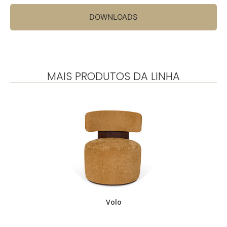
DOWNLOADS
MAIS PRODUTOS DA LINHA
.
Volo