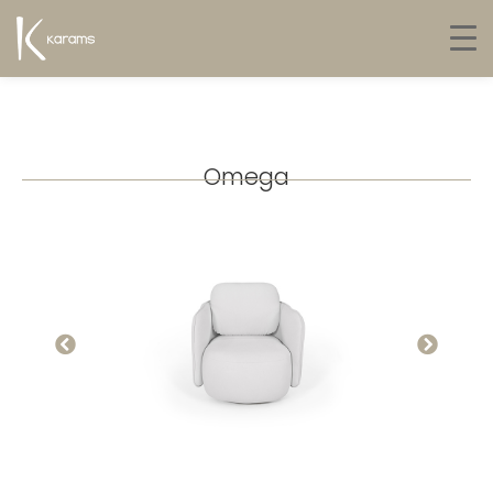
Omega