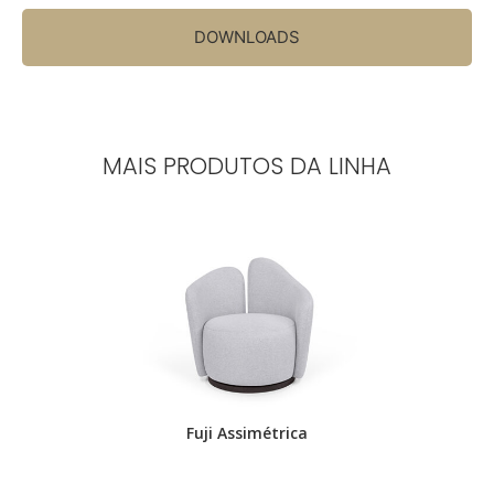
DOWNLOADS
MAIS PRODUTOS DA LINHA
.
Fuji Assimétrica