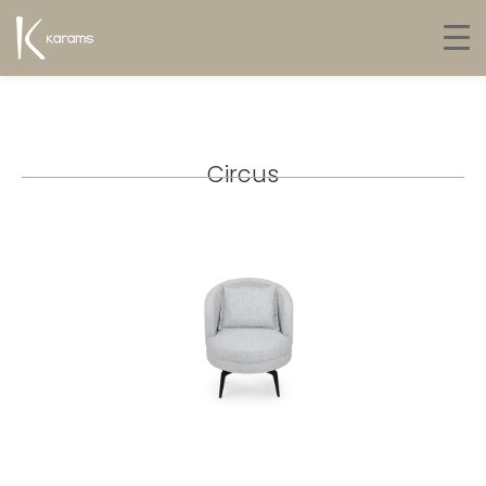
Circus