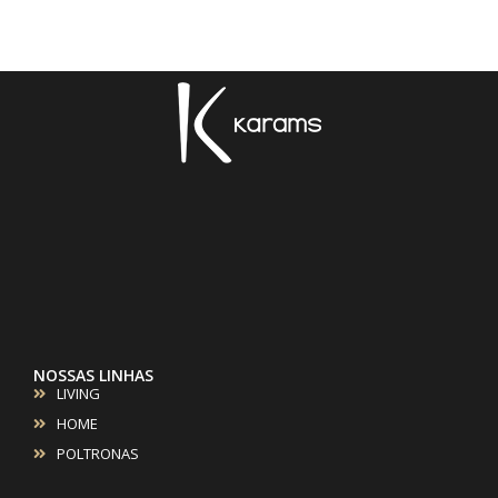
NOSSAS LINHAS
LIVING
HOME
POLTRONAS