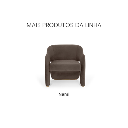
MAIS PRODUTOS DA LINHA
.
Nami