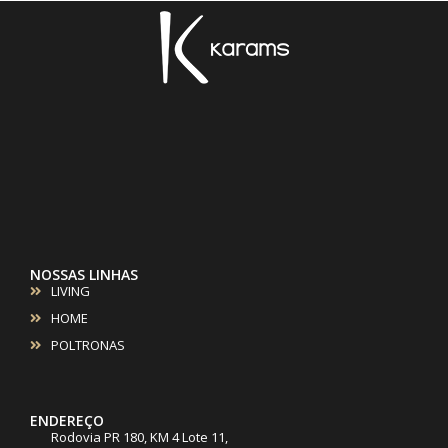
NOSSAS LINHAS
LIVING
HOME
POLTRONAS
ENDEREÇO
Rodovia PR 180, KM 4 Lote 11,