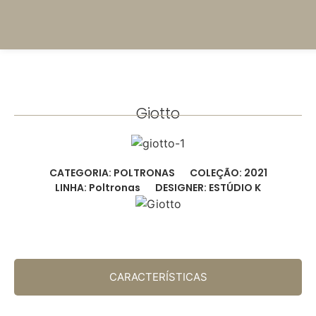
Giotto
CATEGORIA: POLTRONAS
COLEÇÃO: 2021
LINHA: Poltronas
DESIGNER: ESTÚDIO K
CARACTERÍSTICAS