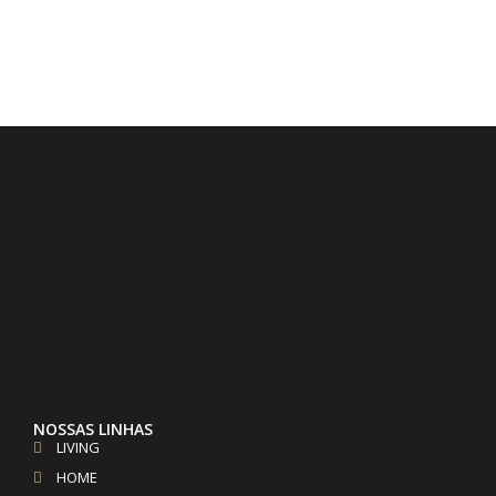
.
NOSSAS LINHAS
LIVING
HOME