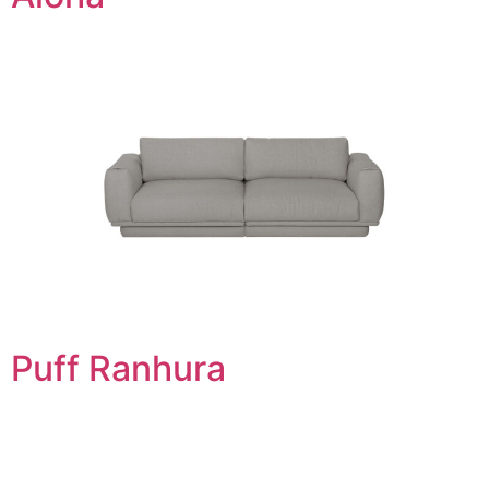
Puff Ranhura