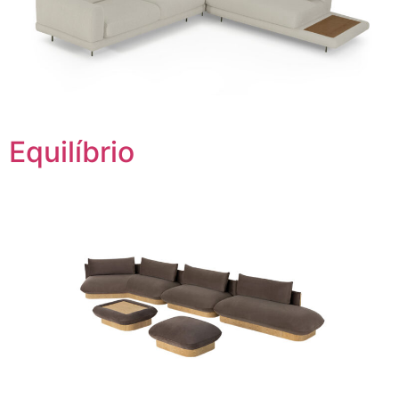
Equilíbrio