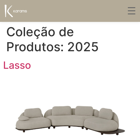
Coleção de
Produtos:
2025
Lasso