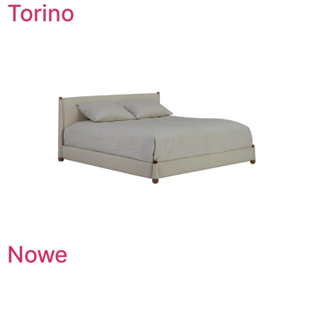
Torino
Nowe