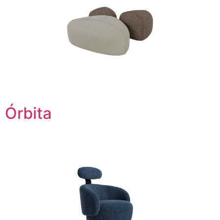
Órbita