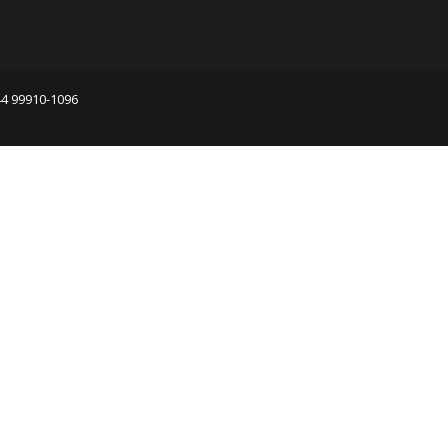
44 99910-1096