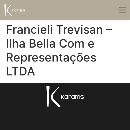
Francieli Trevisan –
Ilha Bella Com e
Representações
LTDA