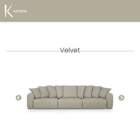
Velvet