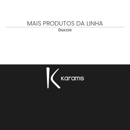
MAIS PRODUTOS DA LINHA
Duccio
.