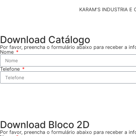
KARAM'S INDUSTRIA E C
Download Catálogo
Por favor, preencha o formulário abaixo para receber a in
Nome
Telefone
Download Bloco 2D
Por favor, preencha o formulário abaixo para receber a in