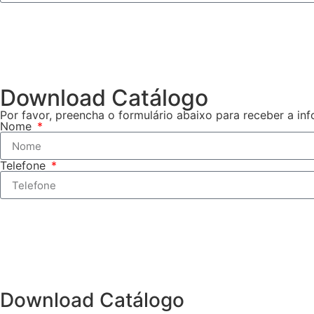
Download Catálogo
Por favor, preencha o formulário abaixo para receber a in
Nome
Telefone
Download Catálogo​