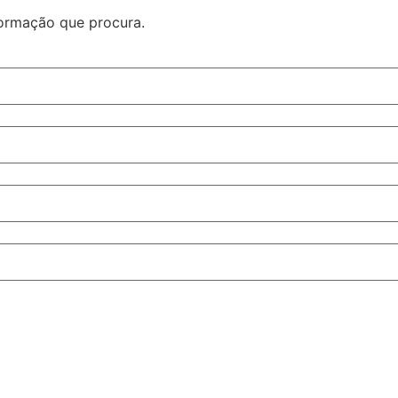
formação que procura.