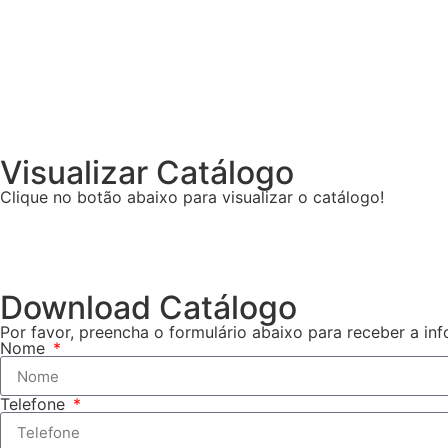
Visualizar Catálogo
Clique no botão abaixo para visualizar o catálogo!
Download Catálogo
Por favor, preencha o formulário abaixo para receber a in
Nome
Telefone