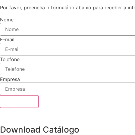
Por favor, preencha o formulário abaixo para receber a in
Nome
E-mail
Telefone
Empresa
DOWNLOAD
Download Catálogo​