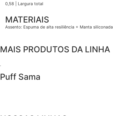
0,58 | Largura total
MATERIAIS
Assento: Espuma de alta resiliência + Manta siliconada
MAIS PRODUTOS DA LINHA
.
Puff Sama