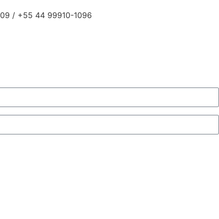
09 / +55 44 99910-1096