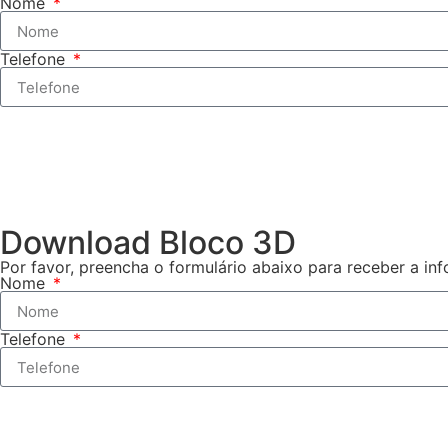
Nome
Telefone
Download Bloco 3D
Por favor, preencha o formulário abaixo para receber a in
Nome
Telefone