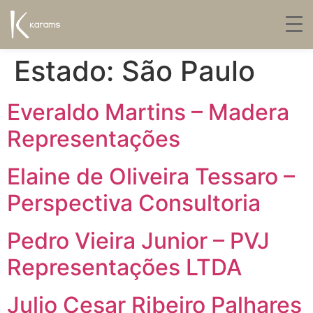
Estado:
São Paulo
Everaldo Martins – Madera
Representações
Elaine de Oliveira Tessaro –
Perspectiva Consultoria
Pedro Vieira Junior – PVJ
Representações LTDA
Julio Cesar Ribeiro Palhares