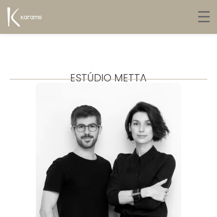
ESTÚDIO METTA