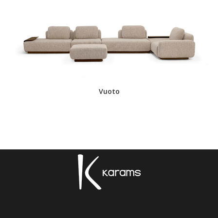
Vuoto