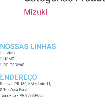
Mizuki
NOSSAS LINHAS
LIVING
HOME
POLTRONAS
ENDEREÇO
Rodovia PR 180, KM 4 Lote 11,
S/N - Zona Rural
Terra Rica - PR 87890-000