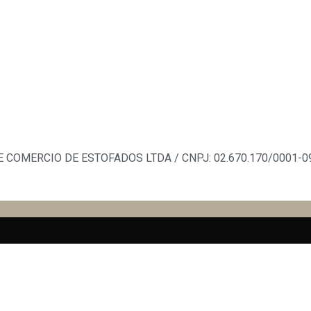
 COMERCIO DE ESTOFADOS LTDA / CNPJ: 02.670.170/0001-09