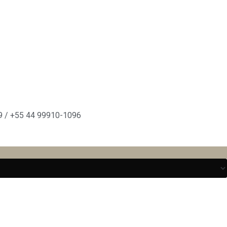
 / +55 44 99910-1096