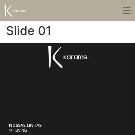
Slide 01
NOSSAS LINHAS
LIVING