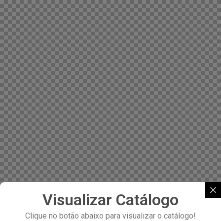
Visualizar Catálogo
Clique no botão abaixo para visualizar o catálogo!