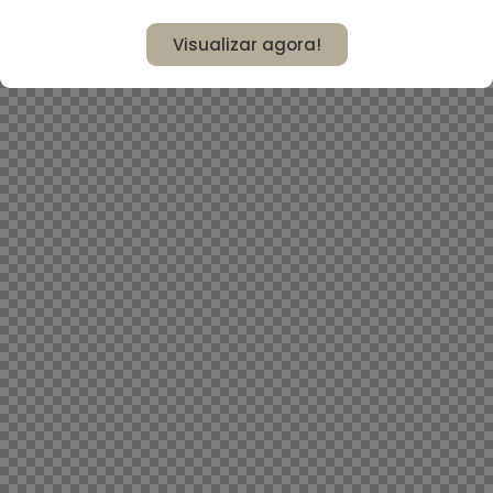
Visualizar agora!